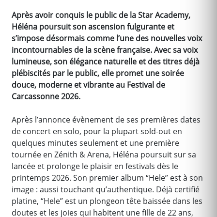
Après avoir conquis le public de la Star Academy,
Héléna poursuit son ascension fulgurante et
s’impose désormais comme l’une des nouvelles voix
incontournables de la scène française. Avec sa voix
lumineuse, son élégance naturelle et des titres déjà
plébiscités par le public, elle promet une soirée
douce, moderne et vibrante au Festival de
Carcassonne 2026.
Après l’annonce évènement de ses premières dates
de concert en solo, pour la plupart sold-out en
quelques minutes seulement et une première
tournée en Zénith & Arena, Héléna poursuit sur sa
lancée et prolonge le plaisir en festivals dès le
printemps 2026. Son premier album “Hele” est à son
image : aussi touchant qu’authentique. Déjà certifié
platine, “Hele” est un plongeon tête baissée dans les
doutes et les joies qui habitent une fille de 22 ans,