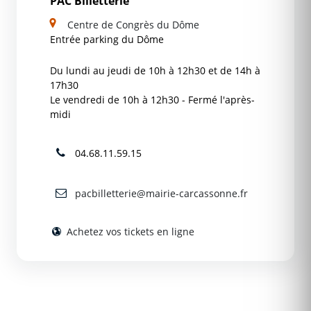
PAC Billetterie
Centre de Congrès du Dôme
Entrée parking du Dôme
Du lundi au jeudi de 10h à 12h30 et de 14h à
17h30
Le vendredi de 10h à 12h30 - Fermé l'après-
midi
04.68.11.59.15
pacbilletterie@mairie-carcassonne.fr
Achetez vos tickets en ligne