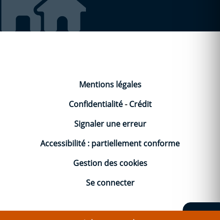
Mentions légales
Confidentialité
-
Crédit
Signaler une erreur
Accessibilité : partiellement conforme
Gestion des cookies
Se connecter
Vo