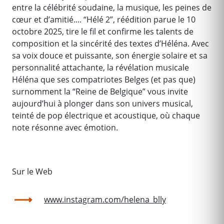
entre la célébrité soudaine, la musique, les peines de
cœur et d’amitié.... “Hélé 2”, réédition parue le 10
octobre 2025, tire le fil et confirme les talents de
composition et la sincérité des textes d’Héléna. Avec
sa voix douce et puissante, son énergie solaire et sa
personnalité attachante, la révélation musicale
Héléna que ses compatriotes Belges (et pas que)
surnomment la “Reine de Belgique” vous invite
aujourd’hui à plonger dans son univers musical,
teinté de pop électrique et acoustique, où chaque
note résonne avec émotion.
Sur le Web
www.instagram.com/helena_blly