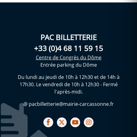
PAC BILLETTERIE
+33 (0)4 68 11 59 15
Centre de Congrès du Dôme
Entrée parking du Dôme
Du lundi au jeudi de 10h à 12h30 et de 14h à
17h30. Le vendredi de 10h à 12h30 - Fermé
l'après-midi.
@ pacbilletterie@mairie-carcassonne.fr
Notre facebook
Notre X (ex Twitter)
Notre Chaine youtube
Notre Instagram