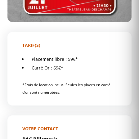
TARIF(S)
Placement libre : 59€*
Carré Or : 69€*
*Frais de location inclus. Seules les places en carré
d’or sont numérotées.
VOTRE CONTACT