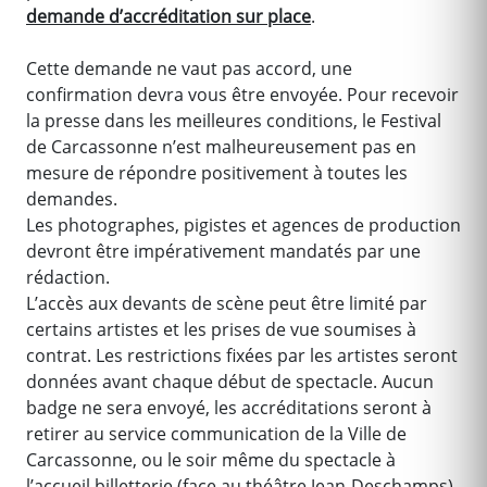
demande d’accréditation sur place
.
Cette demande ne vaut pas accord, une
confirmation devra vous être envoyée. Pour recevoir
la presse dans les meilleures conditions, le Festival
de Carcassonne n’est malheureusement pas en
mesure de répondre positivement à toutes les
demandes.
Les photographes, pigistes et agences de production
devront être impérativement mandatés par une
rédaction.
L’accès aux devants de scène peut être limité par
certains artistes et les prises de vue soumises à
contrat. Les restrictions fixées par les artistes seront
données avant chaque début de spectacle. Aucun
badge ne sera envoyé, les accréditations seront à
retirer au service communication de la Ville de
Carcassonne, ou le soir même du spectacle à
l’accueil billetterie (face au théâtre Jean-Deschamps).