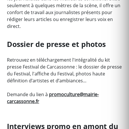
seulement à quelques mètres de la scène, il offre un
confort de travail aux journalistes présents pour
rédiger leurs articles ou enregistrer leurs voix en
direct.
Dossier de presse et photos
Retrouvez en téléchargement l'intégralité du kit
presse Festival de Carcassonne : le dossier de presse
du Festival, l'affiche du Festival, photos haute
définition d’artistes et d’ambiances...
Demande du lien à
promoculture@mairie-
carcassonne.fr
Interviews promo en amont du