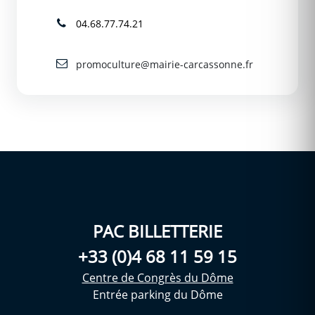
04.68.77.74.21
promoculture@mairie-carcassonne.fr
PAC BILLETTERIE
+33 (0)4 68 11 59 15
Centre de Congrès du Dôme
Entrée parking du Dôme