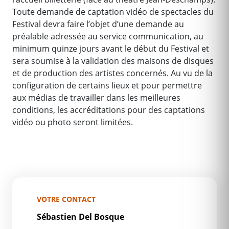
Toute demande de captation vidéo de spectacles du
Festival devra faire l’objet d’une demande au
préalable adressée au service communication, au
minimum quinze jours avant le début du Festival et
sera soumise à la validation des maisons de disques
et de production des artistes concernés. Au vu de la
configuration de certains lieux et pour permettre
aux médias de travailler dans les meilleures
conditions, les accréditations pour des captations
vidéo ou photo seront limitées.
VOTRE CONTACT
Sébastien Del Bosque