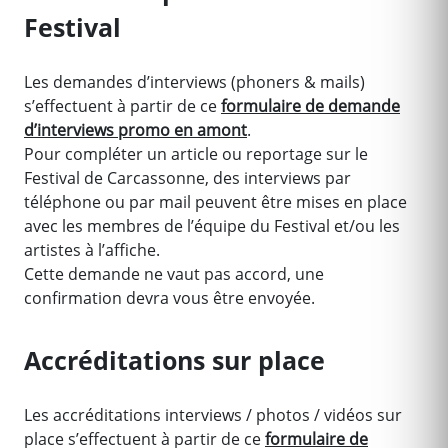
Festival
Les demandes d’interviews (phoners & mails)
s’effectuent à partir de ce
formulaire de demande
d’interviews promo en amont
.
Pour compléter un article ou reportage sur le
Festival de Carcassonne, des interviews par
téléphone ou par mail peuvent être mises en place
avec les membres de l’équipe du Festival et/ou les
artistes à l’affiche.
Cette demande ne vaut pas accord, une
confirmation devra vous être envoyée.
Accréditations sur place
Les accréditations interviews / photos / vidéos sur
place s’effectuent à partir de ce
formulaire de