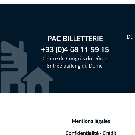
PAC BILLETTERIE
Du 
+33 (0)4 68 11 59 15
Centre de Congrès du Dôme
Entrée parking du Dôme
Mentions légales
Confidentialité
-
Crédit