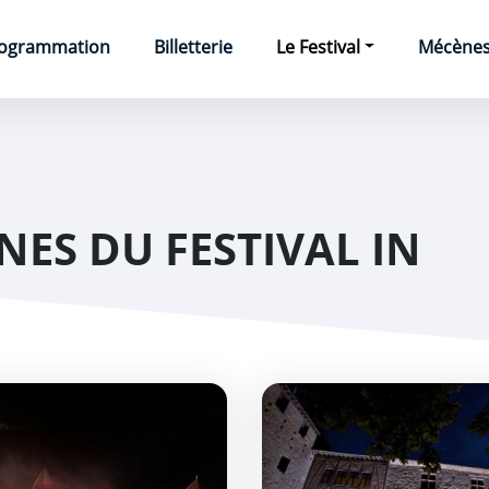
e
ogrammation
Billetterie
Le Festival
Mécènes 
NES DU FESTIVAL IN