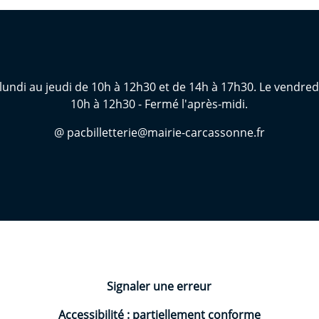
lundi au jeudi de 10h à 12h30 et de 14h à 17h30. Le vendred
10h à 12h30 - Fermé l'après-midi.
@ pacbilletterie@mairie-carcassonne.fr
Signaler une erreur
Accessibilité : partiellement conforme