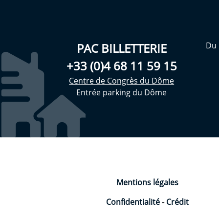
PAC BILLETTERIE
Du 
+33 (0)4 68 11 59 15
Centre de Congrès du Dôme
Entrée parking du Dôme
Mentions légales
Confidentialité
-
Crédit