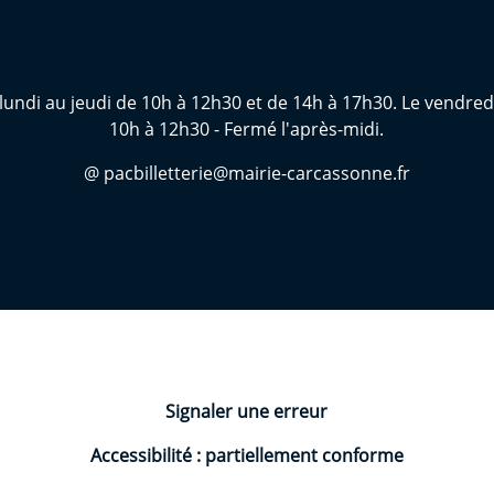
lundi au jeudi de 10h à 12h30 et de 14h à 17h30. Le vendred
10h à 12h30 - Fermé l'après-midi.
@ pacbilletterie@mairie-carcassonne.fr
Signaler une erreur
Accessibilité : partiellement conforme