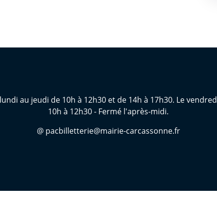
lundi au jeudi de 10h à 12h30 et de 14h à 17h30. Le vendred
10h à 12h30 - Fermé l'après-midi.
@ pacbilletterie@mairie-carcassonne.fr