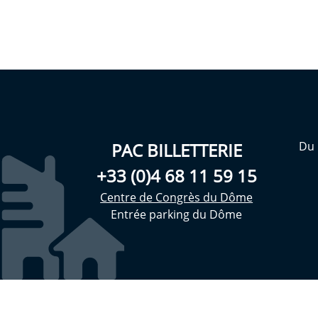
PAC BILLETTERIE
Du 
+33 (0)4 68 11 59 15
Centre de Congrès du Dôme
Entrée parking du Dôme