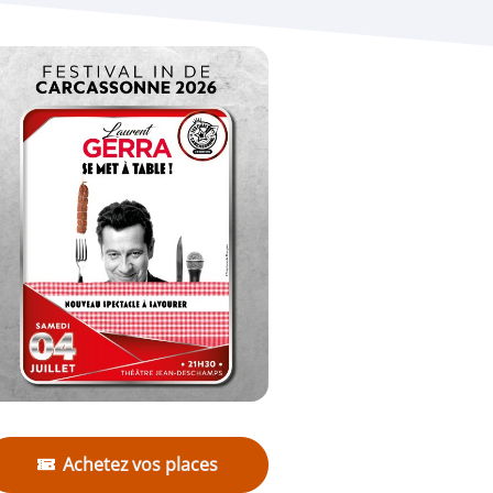
Achetez vos places