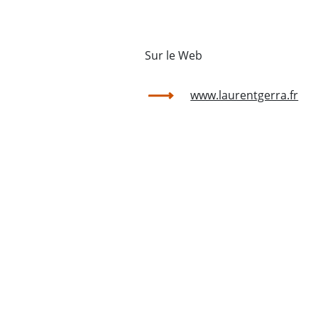
Sur le Web
www.laurentgerra.fr