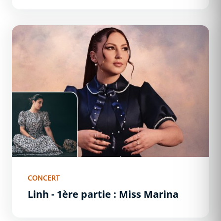
Linh - 1ère partie : Miss Marina
CONCERT
Linh - 1ère partie : Miss Marina