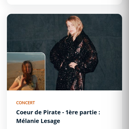
Coeur de Pirate - 1ère partie : Mélanie Lesage
CONCERT
Coeur de Pirate - 1ère partie :
Mélanie Lesage