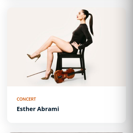
Esther Abrami
CONCERT
Esther Abrami